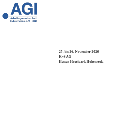
25. bis 26. November 2026
K+S AG
Hessen Hotelpark Hohenroda