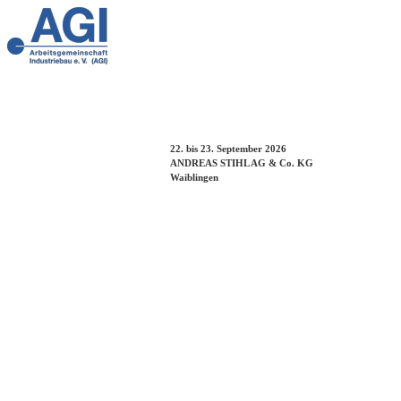
22. bis 23. September 2026
ANDREAS STIHL AG & Co. KG
Waiblingen