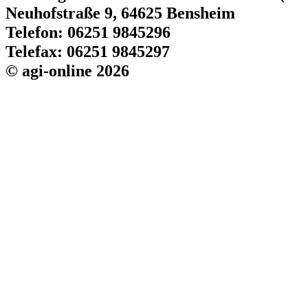
Neuhofstraße 9, 64625 Bensheim
Telefon: 06251 9845296
Telefax: 06251 9845297
© agi-online 2026