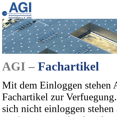
AGI –
Fachartikel
Mit dem Einloggen stehen A
Fachartikel zur Verfuegung.
sich nicht einloggen stehen