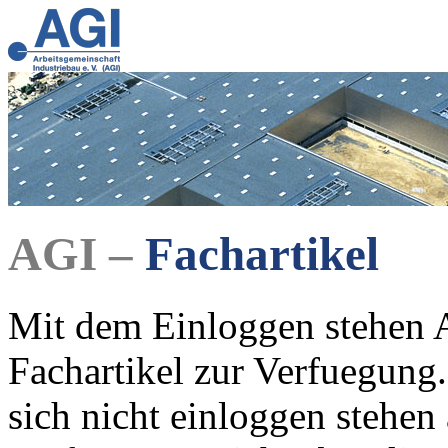
AGI –
Fachartikel
Mit dem Einloggen stehen A
Fachartikel zur Verfuegung.
sich nicht einloggen stehen