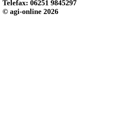
Telefax: 06251 9845297
© agi-online 2026