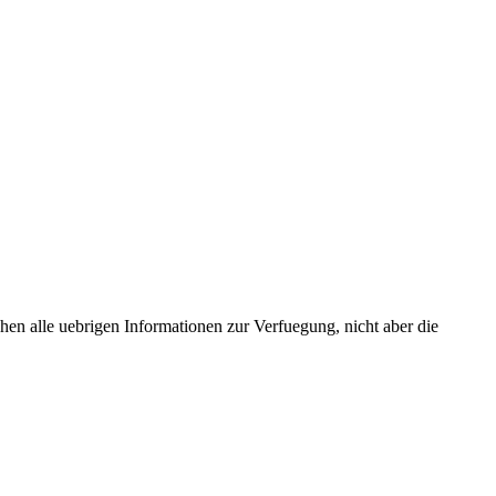
hen alle uebrigen Informationen zur Verfuegung, nicht aber die