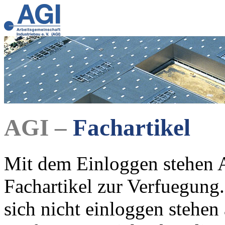
AGI –
Fachartikel
Mit dem Einloggen stehen A
Fachartikel zur Verfuegung.
sich nicht einloggen stehen