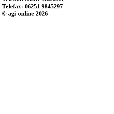
Telefax: 06251 9845297
© agi-online 2026