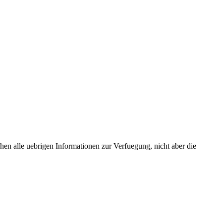
hen alle uebrigen Informationen zur Verfuegung, nicht aber die