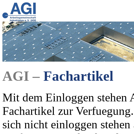
AGI –
Fachartikel
Mit dem Einloggen stehen A
Fachartikel zur Verfuegung.
sich nicht einloggen stehen