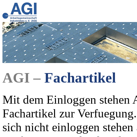
AGI –
Fachartikel
Mit dem Einloggen stehen A
Fachartikel zur Verfuegung.
sich nicht einloggen stehen