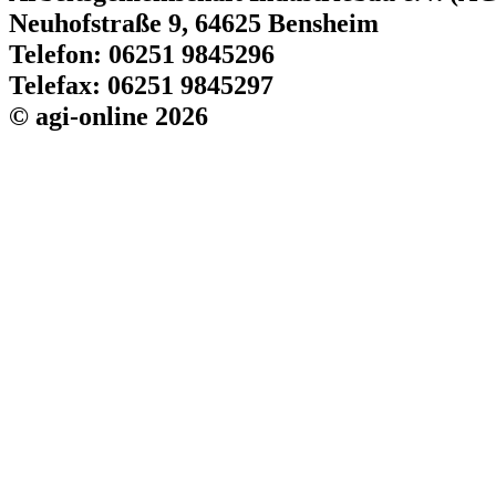
Neuhofstraße 9, 64625 Bensheim
Telefon: 06251 9845296
Telefax: 06251 9845297
© agi-online 2026