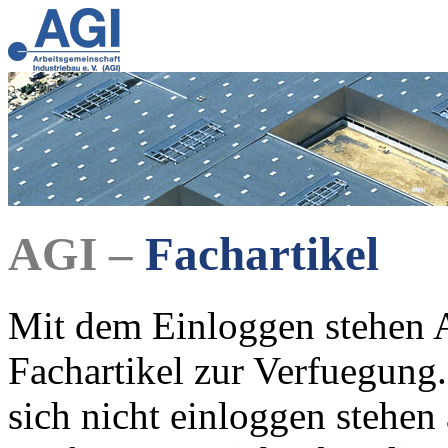
AGI –
Fachartikel
Mit dem Einloggen stehen A
Fachartikel zur Verfuegung.
sich nicht einloggen stehen