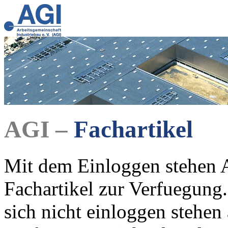
AGI –
Fachartikel
Mit dem Einloggen stehen A
Fachartikel zur Verfuegung.
sich nicht einloggen stehen