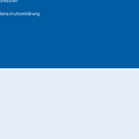
pressum
tenschutzerklärung