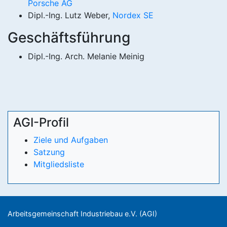
Porsche AG
Dipl.-Ing. Lutz Weber,
Nordex SE
Geschäftsführung
Dipl.-Ing. Arch. Melanie Meinig
AGI-Profil
Ziele und Aufgaben
Satzung
Mitgliedsliste
Arbeitsgemeinschaft Industriebau e.V. (AGI)