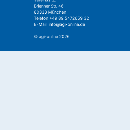
Brienner Str. 46
80333 München
Telefon +49 89 5472659 32
E-Mail:
info@agi-online.de
© agi-online 2026