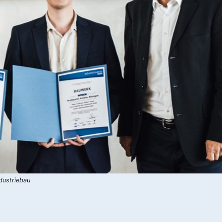
ndustriebau