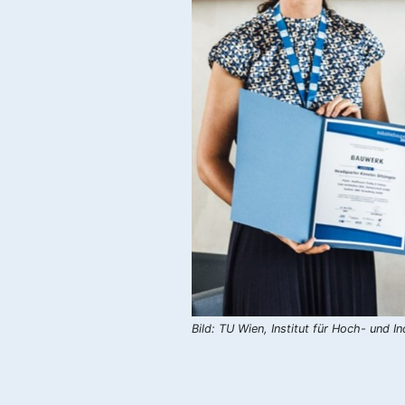
Bild: TU Wien, Institut für Hoch- und I