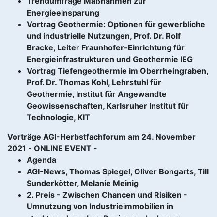
Trendumfrage Maßnahmen zur
Energieeinsparung
Vortrag Geothermie: Optionen für gewerbliche
und industrielle Nutzungen, Prof. Dr. Rolf
Bracke, Leiter Fraunhofer-Einrichtung für
Energieinfrastrukturen und Geothermie IEG
Vortrag Tiefengeothermie im Oberrheingraben,
Prof. Dr. Thomas Kohl, Lehrstuhl für
Geothermie, Institut für Angewandte
Geowissenschaften, Karlsruher Institut für
Technologie, KIT
Vorträge AGI-Herbstfachforum am 24. November
2021 - ONLINE EVENT -
Agenda
AGI-News, Thomas Spiegel, Oliver Bongarts, Till
Sunderkötter, Melanie Meinig
2. Preis - Zwischen Chancen und Risiken -
Umnutzung von Industrieimmobilien in