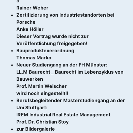
3
Rainer Weber
Zertifizierung von Industriestandorten bei
Porsche
Anke Höller
Dieser Vortrag wurde nicht zur
Veröffentlichung freigegeben!
Bauprodukteverordnung
Thomas Marko
Neuer Studiengang an der FH Münster:
LL.M Baurecht _ Baurecht im Lebenzyklus von
Bauwerken
Prof. Martin Weischer
wird noch eingestellt!!
Berufsbegleitender Masterstudiengang an der
Uni Stuttgart:
IREM Industrial Real Estate Management
Prof. Dr. Christian Stoy
zur Bildergalerie