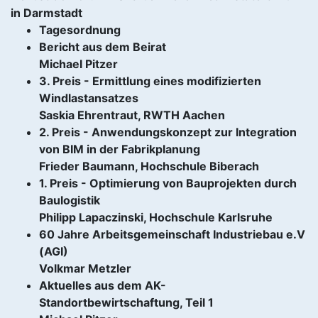
in Darmstadt
Tagesordnung
Bericht aus dem Beirat
Michael Pitzer
3. Preis - Ermittlung eines modifizierten
Windlastansatzes
Saskia Ehrentraut, RWTH Aachen
2. Preis - Anwendungskonzept zur Integration
von BIM in der Fabrikplanung
Frieder Baumann, Hochschule Biberach
1. Preis - Optimierung von Bauprojekten durch
Baulogistik
Philipp Lapaczinski, Hochschule Karlsruhe
60 Jahre Arbeitsgemeinschaft Industriebau e.V
(AGI)
Volkmar Metzler
Aktuelles aus dem AK-
Standortbewirtschaftung, Teil 1