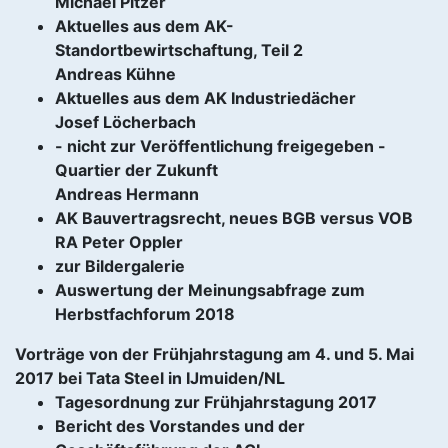
Michael Pitzer
Aktuelles aus dem AK-
Standortbewirtschaftung, Teil 2
Andreas Kühne
Aktuelles aus dem AK Industriedächer
Josef Löcherbach
- nicht zur Veröffentlichung freigegeben -
Quartier der Zukunft
Andreas Hermann
AK Bauvertragsrecht, neues BGB versus VOB
RA Peter Oppler
zur Bildergalerie
Auswertung der Meinungsabfrage zum
Herbstfachforum 2018
Vorträge von der Frühjahrstagung am 4. und 5. Mai
2017 bei Tata Steel in IJmuiden/NL
Tagesordnung zur Frühjahrstagung 2017
Bericht des Vorstandes und der