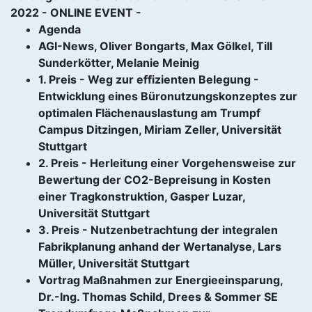
2022 - ONLINE EVENT -
Agenda
AGI-News, Oliver Bongarts, Max Gölkel, Till
Sunderkötter, Melanie Meinig
1. Preis - Weg zur effizienten Belegung -
Entwicklung eines Büronutzungskonzeptes zur
optimalen Flächenauslastung am Trumpf
Campus Ditzingen, Miriam Zeller, Universität
Stuttgart
2. Preis - Herleitung einer Vorgehensweise zur
Bewertung der CO2-Bepreisung in Kosten
einer Tragkonstruktion, Gasper Luzar,
Universität Stuttgart
3. Preis - Nutzenbetrachtung der integralen
Fabrikplanung anhand der Wertanalyse, Lars
Müller, Universität Stuttgart
Vortrag Maßnahmen zur Energieeinsparung,
Dr.-Ing. Thomas Schild, Drees & Sommer SE