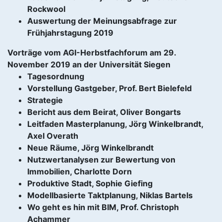
Rockwool
Auswertung der Meinungsabfrage zur
Frühjahrstagung 2019
Vorträge vom AGI-Herbstfachforum am 29.
November 2019 an der Universität Siegen
Tagesordnung
Vorstellung Gastgeber, Prof. Bert Bielefeld
Strategie
Bericht aus dem Beirat, Oliver Bongarts
Leitfaden Masterplanung, Jörg Winkelbrandt,
Axel Overath
Neue Räume, Jörg Winkelbrandt
Nutzwertanalysen zur Bewertung von
Immobilien, Charlotte Dorn
Produktive Stadt, Sophie Giefing
Modellbasierte Taktplanung, Niklas Bartels
Wo geht es hin mit BIM, Prof. Christoph
Achammer