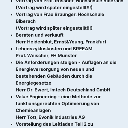
Vortrag von Prof. Rössner, Hochschule Biberach
(Vortrag wird später eingestellt!!!)
Vortrag von Frau Braunger, Hochschule
Biberach
(Vortrag wird später eingestellt!!!)
Beraten und verkauft
Herr Heidenblut, Ernst&Young, Frankfurt
Lebenszykluskosten und BREEAM
Prof. Weischer, FH Münster
Die Anforderungen steigen - Auflagen an die
Energieversorgung von neuen und
bestehenden Gebäuden durch die
Energiegesetze
Herr Dr. Ewert, Imtech Deutschland GmbH
Value Engineering - eine Methode zur
funktionsgerechten Optimierung von
Chemieanlagen
Herr Tott, Evonik Industries AG
Vorstellung des Leitfaden Teil 2 zu