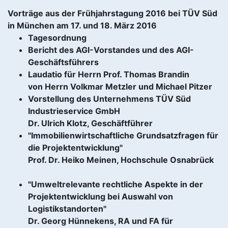
Vorträge aus der Frühjahrstagung 2016 bei TÜV Süd
in München am 17. und 18. März 2016
Tagesordnung
Bericht des AGI-Vorstandes und des AGI-
Geschäftsführers
Laudatio für Herrn Prof. Thomas Brandin
von Herrn Volkmar Metzler und Michael Pitzer
Vorstellung des Unternehmens TÜV Süd
Industrieservice GmbH
Dr. Ulrich Klotz, Geschäftführer
"Immobilienwirtschaftliche Grundsatzfragen für
die Projektentwicklung"
Prof. Dr. Heiko Meinen, Hochschule Osnabrück
"Umweltrelevante rechtliche Aspekte in der
Projektentwicklung bei Auswahl von
Logistikstandorten"
Dr. Georg Hünnekens, RA und FA für