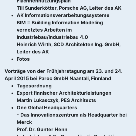
Flächnennutzungsplan"
Till Sunderkötter, Porsche AG, Leiter des AK
AK Informationsverarbeitungssysteme
BIM = Building Information Modeling
vernetztes Arbeiten im
Industriebau/Industriebau 4.0
Heinrich Wirth, SCD Architekten Ing. GmbH,
Leiter des AK
Fotos
Vorträge von der Frühjahrstagung am 23. und 24.
April 2015 bei Paroc GmbH Naantali, Finnland
Tagesordnung
Export finnischer Architekturleistungen
Martin Lukasczyk, PES Architects
One Global Headquarters
- Das Innovationszentrum als Headquarter bei
Merck
Prof. Dr. Gunter Henn