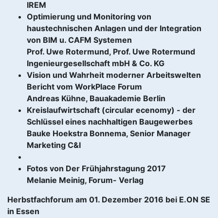
IREM
Optimierung und Monitoring von
haustechnischen Anlagen und der Integration
von BIM u. CAFM Systemen
Prof. Uwe Rotermund, Prof. Uwe Rotermund
Ingenieurgesellschaft mbH & Co. KG
Vision und Wahrheit moderner Arbeitswelten
Bericht vom WorkPlace Forum
Andreas Kühne, Bauakademie Berlin
Kreislaufwirtschaft (circular ecenomy) - der
Schlüssel eines nachhaltigen Baugewerbes
Bauke Hoekstra Bonnema, Senior Manager
Marketing C&I
Fotos von Der Frühjahrstagung 2017
Melanie Meinig, Forum- Verlag
Herbstfachforum am 01. Dezember 2016 bei E.ON SE
in Essen