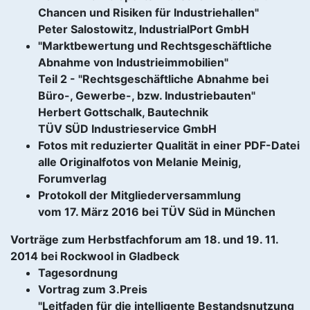
Chancen und Risiken für Industriehallen"
Peter Salostowitz, IndustrialPort GmbH
"Marktbewertung und Rechtsgeschäftliche
Abnahme von Industrieimmobilien"
Teil 2 - "Rechtsgeschäftliche Abnahme bei
Büro-, Gewerbe-, bzw. Industriebauten"
Herbert Gottschalk, Bautechnik
TÜV SÜD Industrieservice GmbH
Fotos mit reduzierter Qualität in einer PDF-Datei
alle Originalfotos von Melanie Meinig,
Forumverlag
Protokoll der Mitgliederversammlung
vom 17. März 2016 bei TÜV Süd in München
Vorträge zum Herbstfachforum am 18. und 19. 11.
2014 bei Rockwool in Gladbeck
Tagesordnung
Vortrag zum 3.Preis
"Leitfaden für die intelligente Bestandsnutzung