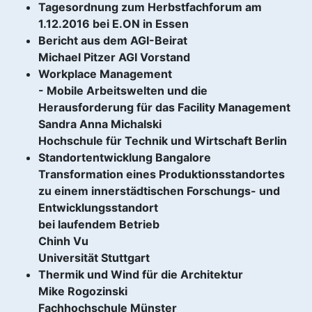
Tagesordnung zum Herbstfachforum am
1.12.2016 bei E.ON in Essen
Bericht aus dem AGI-Beirat
Michael Pitzer AGI Vorstand
Workplace Management
- Mobile Arbeitswelten und die
Herausforderung für das Facility Management
Sandra Anna Michalski
Hochschule für Technik und Wirtschaft Berlin
Standortentwicklung Bangalore
Transformation eines Produktionsstandortes
zu einem innerstädtischen Forschungs- und
Entwicklungsstandort
bei laufendem Betrieb
Chinh Vu
Universität Stuttgart
Thermik und Wind für die Architektur
Mike Rogozinski
Fachhochschule Münster