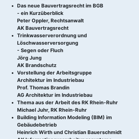
Das neue Bauvertragsrecht im BGB
- ein Kurzüberblick
Peter Oppler, Rechtsanwalt
AK Bauvertragsrecht
Trinkwasserverordnung und
Löschwasserversorgung
- Segen oder Fluch
Jörg Jung
AK Brandschutz
Vorstellung der Arbeitsgruppe
Architektur im Industriebau
Prof. Thomas Brandin
AG Architektur im Industriebau
Thema aus der Arbeit des RK Rhein-Ruhr
Michael Juhr, RK Rhein-Ruhr
Building Information Modeling (BIM) im
Gebäudebetrieb
Heinrich Wirth und Christian Bauerschmidt