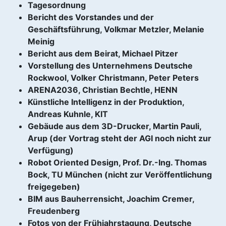
Tagesordnung
Bericht des Vorstandes und der
Geschäftsführung, Volkmar Metzler, Melanie
Meinig
Bericht aus dem Beirat, Michael Pitzer
Vorstellung des Unternehmens Deutsche
Rockwool, Volker Christmann, Peter Peters
ARENA2036, Christian Bechtle, HENN
Künstliche Intelligenz in der Produktion,
Andreas Kuhnle, KIT
Gebäude aus dem 3D-Drucker, Martin Pauli,
Arup (der Vortrag steht der AGI noch nicht zur
Verfügung)
Robot Oriented Design, Prof. Dr.-Ing. Thomas
Bock, TU München (nicht zur Veröffentlichung
freigegeben)
BIM aus Bauherrensicht, Joachim Cremer,
Freudenberg
Fotos von der Frühjahrstagung, Deutsche