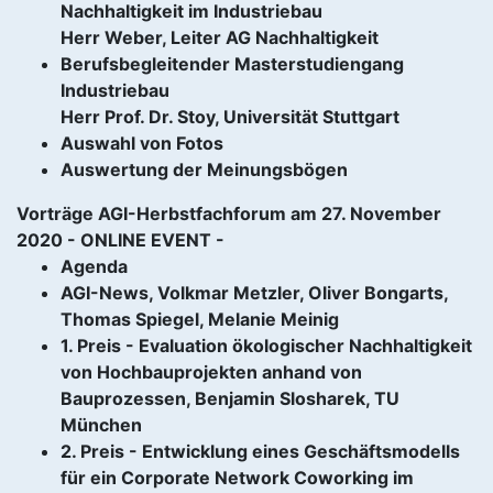
Nachhaltigkeit im Industriebau
Herr Weber, Leiter AG Nachhaltigkeit
Berufsbegleitender Masterstudiengang
Industriebau
Herr Prof. Dr. Stoy, Universität Stuttgart
Auswahl von Fotos
Auswertung der Meinungsbögen
Vorträge AGI-Herbstfachforum am 27. November
2020 - ONLINE EVENT -
Agenda
AGI-News, Volkmar Metzler, Oliver Bongarts,
Thomas Spiegel, Melanie Meinig
1. Preis - Evaluation ökologischer Nachhaltigkeit
von Hochbauprojekten anhand von
Bauprozessen, Benjamin Slosharek, TU
München
2. Preis - Entwicklung eines Geschäftsmodells
für ein Corporate Network Coworking im