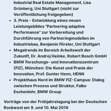
Industrial Real Estate Management, Lisa
Grünberg, Uni Stuttgart (nicht zur
Veröffentlichung freigegeben)
3. Preis - Entwicklung eines neuen
Leistungsbildes "Partnering adaptive
Performance" zur Vorbereitung und
Durchführung von Partneringmodellen im
Industriebau, Benjamin Förster, Uni Stuttgart
Megatrends im Bereich Arbeitswelt der
Zukunft, Dr. Andrej Heinke, Robert Bosch GmbH
BMW Forschungs- und Innovationszentrum
(FIZ), München: Die Kunst und Praxis der
Innovation, Prof. Gunter Henn, HENN
Projekthaus Nord im BMW FIZ-Campus: Dialog
zwischen Prozess und Struktur, Falko
Eschenlohr, BMW Group
Vorträge von der Frühjahrstagung bei der Deutschen
Rockwool am 9. und 10. Mai 2019