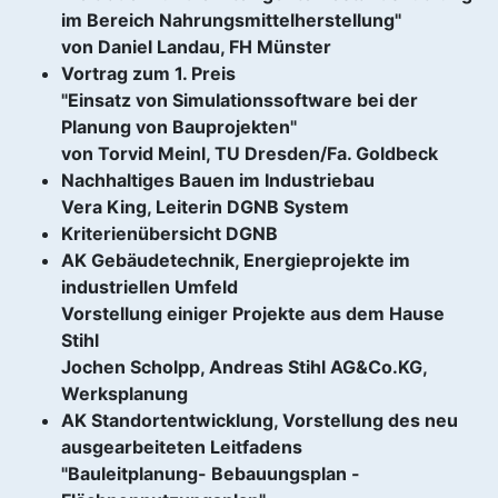
im Bereich Nahrungsmittelherstellung"
von Daniel Landau, FH Münster
Vortrag zum 1. Preis
"Einsatz von Simulationssoftware bei der
Planung von Bauprojekten"
von Torvid Meinl, TU Dresden/Fa. Goldbeck
Nachhaltiges Bauen im Industriebau
Vera King, Leiterin DGNB System
Kriterienübersicht DGNB
AK Gebäudetechnik, Energieprojekte im
industriellen Umfeld
Vorstellung einiger Projekte aus dem Hause
Stihl
Jochen Scholpp, Andreas Stihl AG&Co.KG,
Werksplanung
AK Standortentwicklung, Vorstellung des neu
ausgearbeiteten Leitfadens
"Bauleitplanung- Bebauungsplan -