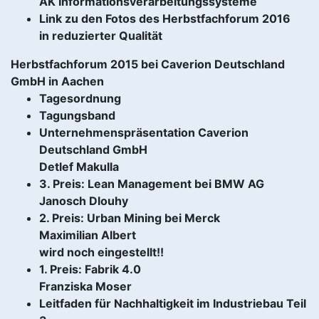
AK Informationsverarbeitungssysteme
Link zu den Fotos des Herbstfachforum 2016
in reduzierter Qualität
Herbstfachforum 2015 bei Caverion Deutschland
GmbH in Aachen
Tagesordnung
Tagungsband
Unternehmenspräsentation Caverion
Deutschland GmbH
Detlef Makulla
3. Preis: Lean Management bei BMW AG
Janosch Dlouhy
2. Preis: Urban Mining bei Merck
Maximilian Albert
wird noch eingestellt!!
1. Preis: Fabrik 4.0
Franziska Moser
Leitfaden für Nachhaltigkeit im Industriebau Teil