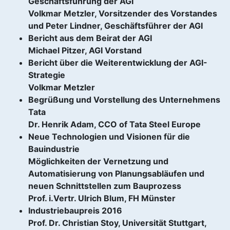
Geschäftsführung der AGI
Volkmar Metzler, Vorsitzender des Vorstandes
und Peter Lindner, Geschäftsführer der AGI
Bericht aus dem Beirat der AGI
Michael Pitzer, AGI Vorstand
Bericht über die Weiterentwicklung der AGI-
Strategie
Volkmar Metzler
Begrüßung und Vorstellung des Unternehmens
Tata
Dr. Henrik Adam, CCO of Tata Steel Europe
Neue Technologien und Visionen für die
Bauindustrie
Möglichkeiten der Vernetzung und
Automatisierung von Planungsabläufen und
neuen Schnittstellen zum Bauprozess
Prof. i.Vertr. Ulrich Blum, FH Münster
Industriebaupreis 2016
Prof. Dr. Christian Stoy, Universität Stuttgart,