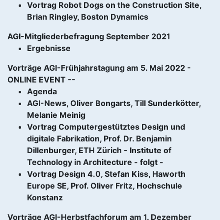
Vortrag Robot Dogs on the Construction Site,
Brian Ringley, Boston Dynamics
AGI-Mitgliederbefragung September 2021
Ergebnisse
Vorträge AGI-Frühjahrstagung am 5. Mai 2022 -
ONLINE EVENT --
Agenda
AGI-News, Oliver Bongarts, Till Sunderkötter,
Melanie Meinig
Vortrag Computergestütztes Design und
digitale Fabrikation, Prof. Dr. Benjamin
Dillenburger, ETH Zürich - Institute of
Technology in Architecture - folgt -
Vortrag Design 4.0, Stefan Kiss, Haworth
Europe SE, Prof. Oliver Fritz, Hochschule
Konstanz
Vorträge AGI-Herbstfachforum am 1. Dezember