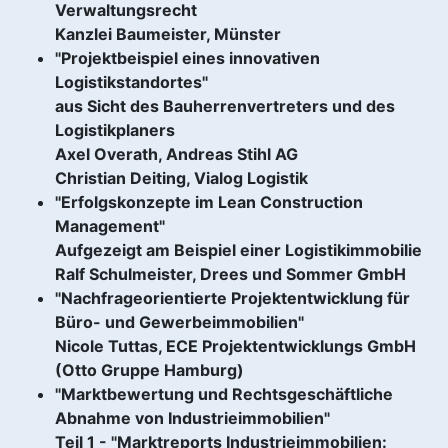
Verwaltungsrecht
Kanzlei Baumeister, Münster
"Projektbeispiel eines innovativen
Logistikstandortes"
aus Sicht des Bauherrenvertreters und des
Logistikplaners
Axel Overath, Andreas Stihl AG
Christian Deiting, Vialog Logistik
"Erfolgskonzepte im Lean Construction
Management"
Aufgezeigt am Beispiel einer Logistikimmobilie
Ralf Schulmeister, Drees und Sommer GmbH
"Nachfrageorientierte Projektentwicklung für
Büro- und Gewerbeimmobilien"
Nicole Tuttas, ECE Projektentwicklungs GmbH
(Otto Gruppe Hamburg)
"Marktbewertung und Rechtsgeschäftliche
Abnahme von Industrieimmobilien"
Teil 1 - "Marktreports Industrieimmobilien: