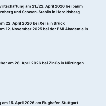
irtschaftung am 21./22. April 2026 bei baum
Nürnberg und Schwan-Stabilo in Heroldsberg
 22. April 2026 bei Xella in Brück
om 12. November 2025 bei der BMI Akademie in
her am 28. April 2026 bei ZinCo in Nürtingen
 am 15. April 2026 am Flughafen Stuttgart