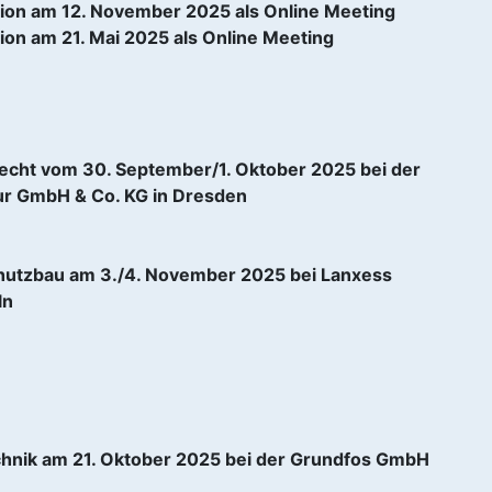
ion am 12. November 2025 als Online Meeting
ion am 21. Mai 2025 als Online Meeting
echt vom 30. September/1. Oktober 2025 bei der
r GmbH & Co. KG in Dresden
hutzbau am 3./4. November 2025 bei Lanxess
ln
hnik am 21. Oktober 2025 bei der Grundfos GmbH