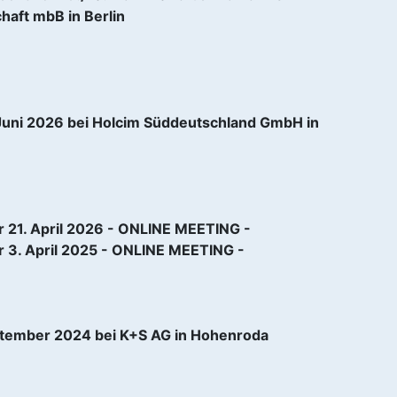
haft mbB in Berlin
Juni 2026 bei Holcim Süddeutschland GmbH in
r 21. April 2026 - ONLINE MEETING -
r 3. April 2025 - ONLINE MEETING -
ptember 2024 bei K+S AG in Hohenroda