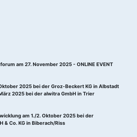
hforum am 27. November 2025 - ONLINE EVENT
Oktober 2025 bei der Groz-Beckert KG in Albstadt
ärz 2025 bei der alwitra GmbH in Trier
wicklung am 1./2. Oktober 2025 bei der
& Co. KG in Biberach/Riss