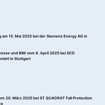
 am 15. Mai 2025 bei der Siemens Energy AG in
ozesse und BIM vom 8. April 2025 bei SCD
GmbH in Stuttgart
om 20. März 2025 bei ST QUADRAT Fall Protection
rg