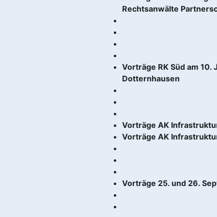
Rechtsanwälte Partnersc
Vorträge RK Süd am 10. 
Dotternhausen
Vorträge AK Infrastruktu
Vorträge AK Infrastruktu
Vorträge 25. und 26. Se