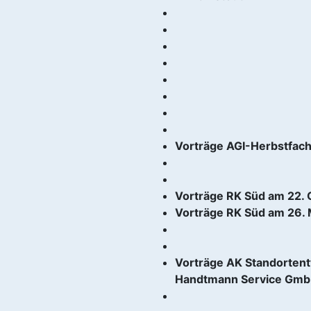
Vorträge AGI-Herbstfac
Vorträge RK Süd am 22. 
Vorträge RK Süd am 26. M
Vorträge AK Standortent
Handtmann Service GmbH 